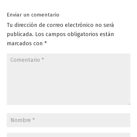
Enviar un comentario
Tu dirección de correo electrónico no será
publicada.
Los campos obligatorios están
marcados con
*