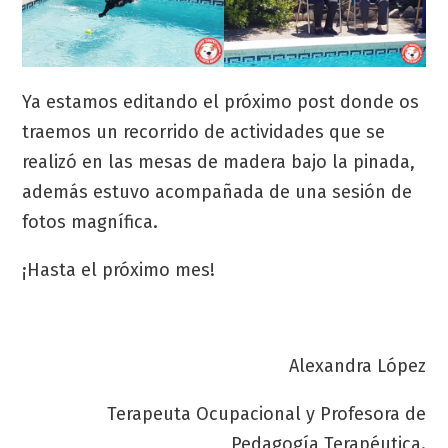
Ya estamos editando el próximo post donde os
traemos un recorrido de actividades que se
realizó en las mesas de madera bajo la pinada,
además estuvo acompañada de una sesión de
fotos magnífica.
¡Hasta el próximo mes!
Alexandra López
Terapeuta Ocupacional y Profesora de
Pedagogía Terapéutica.