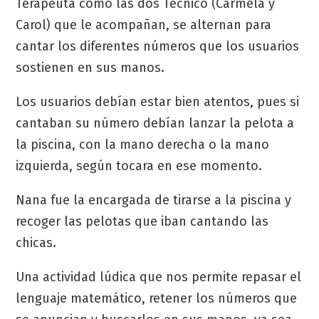
Terapeuta como las dos Técnico (Carmela y
Carol) que le acompañan, se alternan para
cantar los diferentes números que los usuarios
sostienen en sus manos.
Los usuarios debían estar bien atentos, pues si
cantaban su número debían lanzar la pelota a
la piscina, con la mano derecha o la mano
izquierda, según tocara en ese momento.
Nana fue la encargada de tirarse a la piscina y
recoger las pelotas que iban cantando las
chicas.
Una actividad lúdica que nos permite repasar el
lenguaje matemático, retener los números que