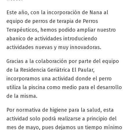
Este año, con la incorporación de Nana al
equipo de perros de terapia de Perros
Terapéuticos, hemos podido ampliar nuestro
abanico de actividades introduciendo
actividades nuevas y muy innovadoras.
Gracias a la colaboración por parte del equipo
de la Residencia Geriátrica El Paular,
incorporamos una actividad donde el perro
utiliza la piscina como medio para el desarrollo
de la misma.
Por normativa de higiene para la salud, esta
actividad solo podrá realizarse a principio del
mes de mayo, pues dejamos un tiempo mínimo