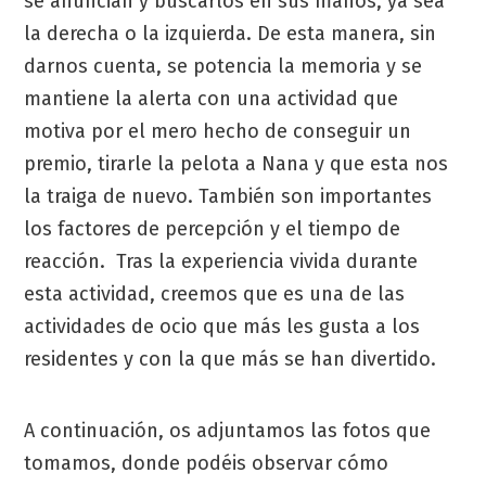
se anuncian y buscarlos en sus manos, ya sea
la derecha o la izquierda. De esta manera, sin
darnos cuenta, se potencia la memoria y se
mantiene la alerta con una actividad que
motiva por el mero hecho de conseguir un
premio, tirarle la pelota a Nana y que esta nos
la traiga de nuevo. También son importantes
los factores de percepción y el tiempo de
reacción. Tras la experiencia vivida durante
esta actividad, creemos que es una de las
actividades de ocio que más les gusta a los
residentes y con la que más se han divertido.
A continuación, os adjuntamos las fotos que
tomamos, donde podéis observar cómo