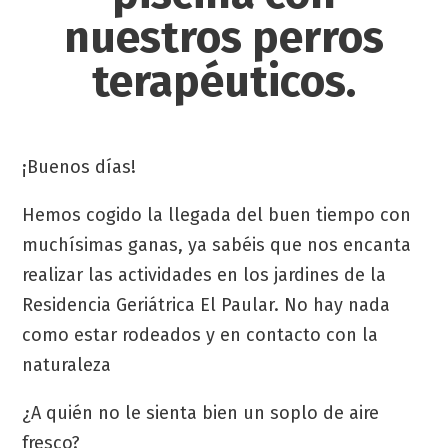
nuestros perros
terapéuticos.
¡Buenos días!
Hemos cogido la llegada del buen tiempo con
muchísimas ganas, ya sabéis que nos encanta
realizar las actividades en los jardines de la
Residencia Geriátrica El Paular. No hay nada
como estar rodeados y en contacto con la
naturaleza
¿A quién no le sienta bien un soplo de aire
fresco?