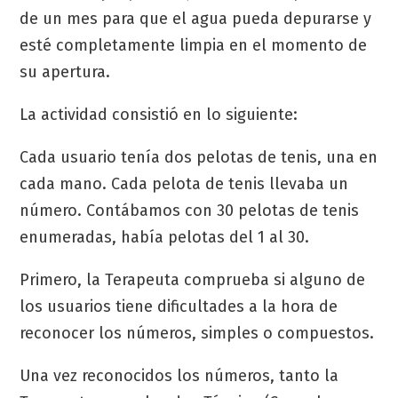
de un mes para que el agua pueda depurarse y
esté completamente limpia en el momento de
su apertura.
La actividad consistió en lo siguiente:
Cada usuario tenía dos pelotas de tenis, una en
cada mano. Cada pelota de tenis llevaba un
número. Contábamos con 30 pelotas de tenis
enumeradas, había pelotas del 1 al 30.
Primero, la Terapeuta comprueba si alguno de
los usuarios tiene dificultades a la hora de
reconocer los números, simples o compuestos.
Una vez reconocidos los números, tanto la