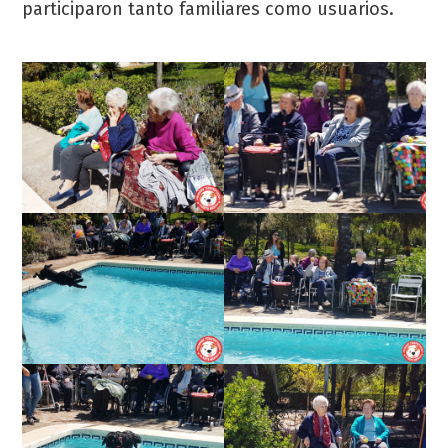
participaron tanto familiares como usuarios.