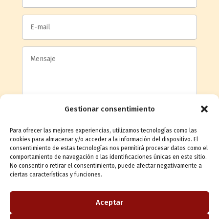
Gestionar consentimiento
Para ofrecer las mejores experiencias, utilizamos tecnologías como las
cookies para almacenar y/o acceder a la información del dispositivo. El
consentimiento de estas tecnologías nos permitirá procesar datos como el
comportamiento de navegación o las identificaciones únicas en este sitio.
Acepto la
política de privacidad
No consentir o retirar el consentimiento, puede afectar negativamente a
ciertas características y funciones.
Enviar mensaje
Aceptar