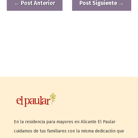
←
Post Anterior
Post Siguiente
→
En la residencia para mayores en Alicante El Paular
cuidamos de tus familiares con la misma dedicación que