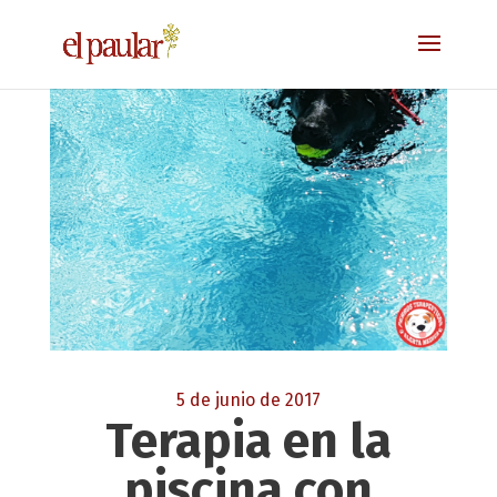
5 de junio de 2017
Terapia en la
piscina con