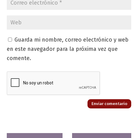
Guarda mi nombre, correo electrónico y web
en este navegador para la próxima vez que
comente.
Enviar comentario