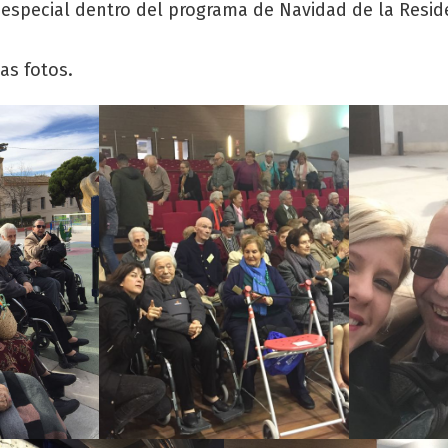
pecial dentro del programa de Navidad de la Residen
as fotos.