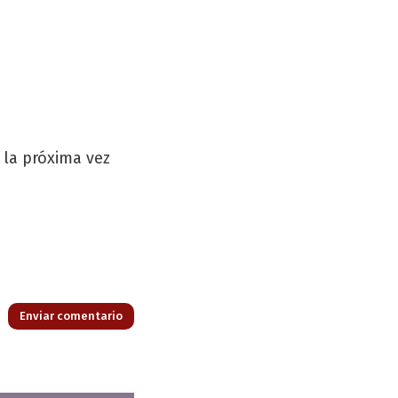
 la próxima vez
Enviar comentario