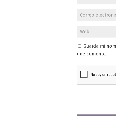
Guarda mi nomb
que comente.