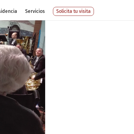
sidencia
Servicios
Solicita tu visita