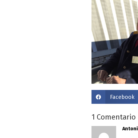
Facebook

1 Comentario
Antoni