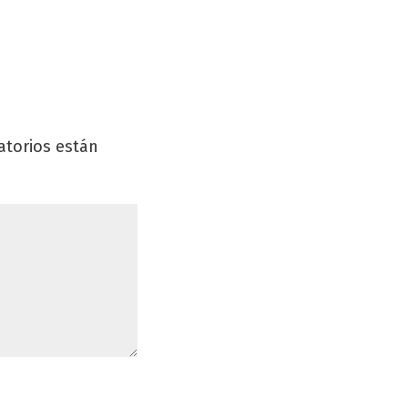
atorios están