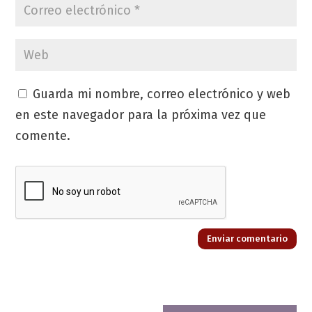
Guarda mi nombre, correo electrónico y web
en este navegador para la próxima vez que
comente.
Enviar comentario