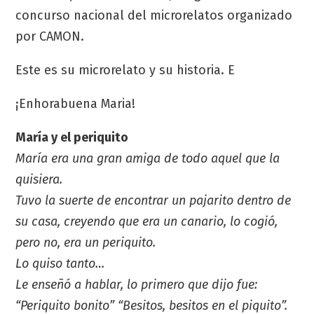
concurso nacional del microrelatos organizado
por CAMON.
Este es su microrelato y su historia. E
¡Enhorabuena Maria!
María y el periquito
María era una gran amiga de todo aquel que la
quisiera.
Tuvo la suerte de encontrar un pajarito dentro de
su casa, creyendo que era un canario, lo cogió,
pero no, era un periquito.
Lo quiso tanto…
Le enseñó a hablar, lo primero que dijo fue:
“Periquito bonito” “Besitos, besitos en el piquito”.