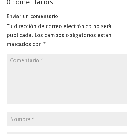
0 comentarios
Enviar un comentario
Tu dirección de correo electrónico no será
publicada.
Los campos obligatorios están
marcados con
*