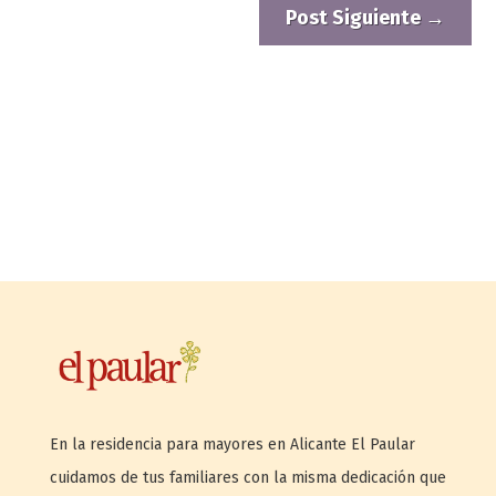
Post Siguiente
→
En la residencia para mayores en Alicante El Paular
cuidamos de tus familiares con la misma dedicación que