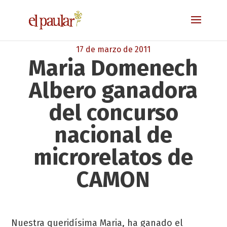
17 de marzo de 2011
Maria Domenech
Albero ganadora
del concurso
nacional de
microrelatos de
CAMON
Nuestra queridísima Maria, ha ganado el