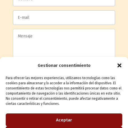
Gestionar consentimiento
Para ofrecer las mejores experiencias, utilizamos tecnologías como las
cookies para almacenar y/o acceder a la información del dispositivo. El
consentimiento de estas tecnologías nos permitirá procesar datos como el
comportamiento de navegación o las identificaciones únicas en este sitio.
Acepto la
política de privacidad
No consentir o retirar el consentimiento, puede afectar negativamente a
ciertas características y funciones.
Enviar mensaje
Aceptar