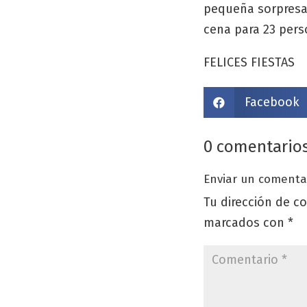
pequeña sorpresa 
cena para 23 pers
FELICES FIESTAS
Facebook

0 comentario
Enviar un comenta
Tu dirección de co
marcados con
*