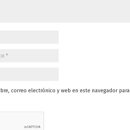
re, correo electrónico y web en este navegador para