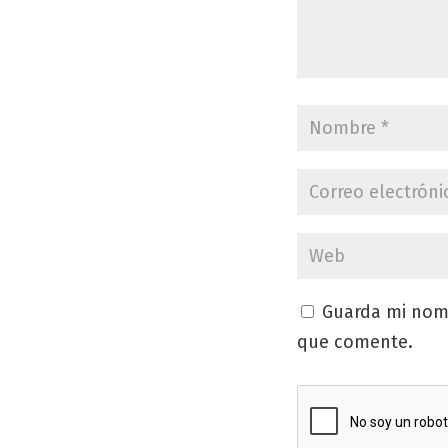
Guarda mi nomb
que comente.