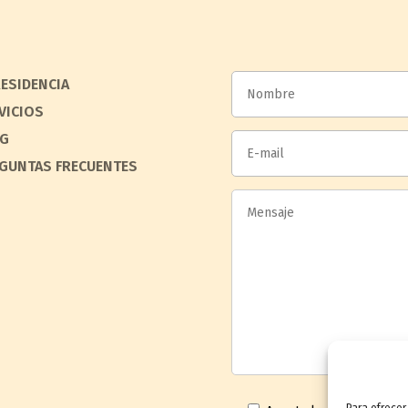
RESIDENCIA
VICIOS
G
GUNTAS FRECUENTES