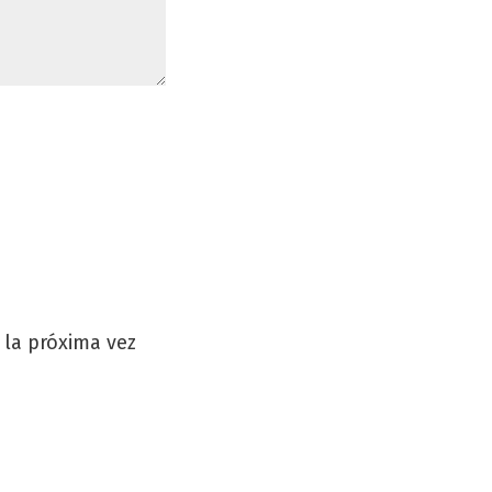
 la próxima vez