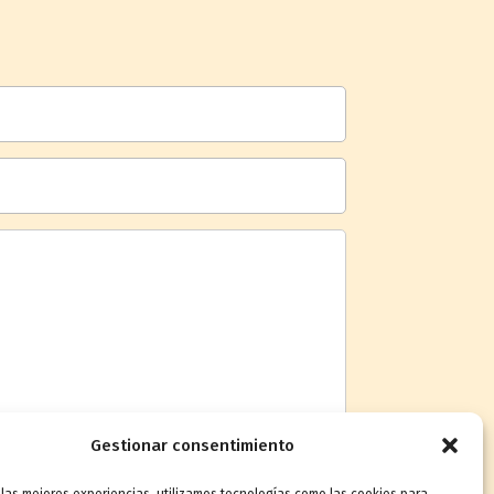
Gestionar consentimiento