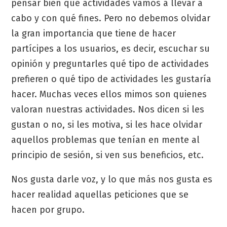
pensar bien qué actividades vamos a llevar a
cabo y con qué fines. Pero no debemos olvidar
la gran importancia que tiene de hacer
partícipes a los usuarios, es decir, escuchar su
opinión y preguntarles qué tipo de actividades
prefieren o qué tipo de actividades les gustaría
hacer. Muchas veces ellos mimos son quienes
valoran nuestras actividades. Nos dicen si les
gustan o no, si les motiva, si les hace olvidar
aquellos problemas que tenían en mente al
principio de sesión, si ven sus beneficios, etc.
Nos gusta darle voz, y lo que más nos gusta es
hacer realidad aquellas peticiones que se
hacen por grupo.