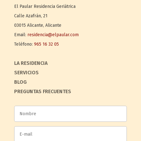
El Paular
Residencia Geriátrica
Calle Azafrán, 21
03015
Alicante
,
Alicante
Email:
residencia@elpaular.com
Teléfono:
965 16 32 05
LA RESIDENCIA
SERVICIOS
BLOG
PREGUNTAS FRECUENTES