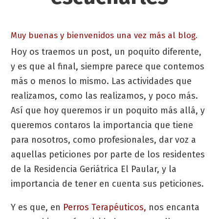
Muy buenas y bienvenidos una vez más al blog.
Hoy os traemos un post, un poquito diferente,
y es que al final, siempre parece que contemos
más o menos lo mismo. Las actividades que
realizamos, como las realizamos, y poco más.
Así que hoy queremos ir un poquito más allá, y
queremos contaros la importancia que tiene
para nosotros, como profesionales, dar voz a
aquellas peticiones por parte de los residentes
de la Residencia Geriátrica El Paular, y la
importancia de tener en cuenta sus peticiones.
Y es que, en
Perros Terapéuticos,
nos encanta