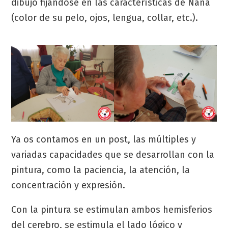
dibujo fijándose en las características de Nana
(color de su pelo, ojos, lengua, collar, etc.).
Ya os contamos en un post, las múltiples y
variadas capacidades que se desarrollan con la
pintura, como la paciencia, la atención, la
concentración y expresión.
Con la pintura se estimulan ambos hemisferios
del cerebro, se estimula el lado lógico y