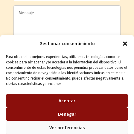
Gestionar consentimiento
Para ofrecer las mejores experiencias, utilizamos tecnologías como las
cookies para almacenar y/o acceder a la información del dispositivo. El
consentimiento de estas tecnologías nos permitirá procesar datos como el
comportamiento de navegación o las identificaciones únicas en este sitio.
Acepto la
política de privacidad
No consentir o retirar el consentimiento, puede afectar negativamente a
ciertas características y funciones.
Enviar mensaje
Aceptar
Denegar
Ver preferencias