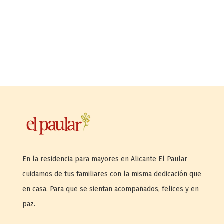
En la residencia para mayores en Alicante El Paular
cuidamos de tus familiares con la misma dedicación que
en casa. Para que se sientan acompañados, felices y en
paz.