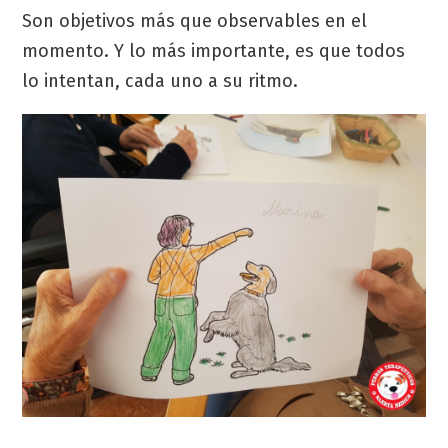
Son objetivos más que observables en el
momento. Y lo más importante, es que todos
lo intentan, cada uno a su ritmo.