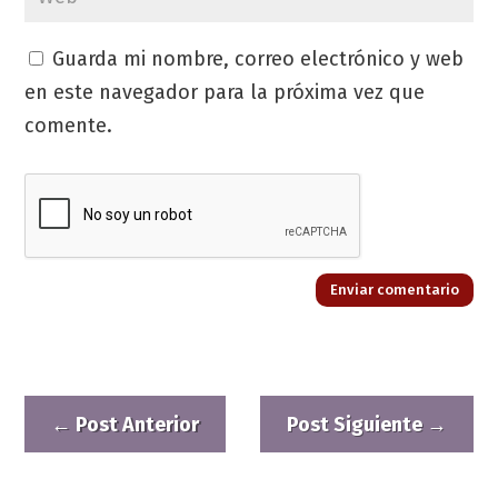
Guarda mi nombre, correo electrónico y web
en este navegador para la próxima vez que
comente.
Enviar comentario
←
Post Anterior
Post Siguiente
→