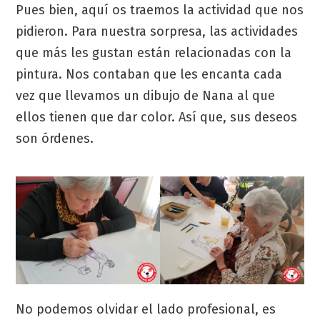
Pues bien, aquí os traemos la actividad que nos
pidieron. Para nuestra sorpresa, las actividades
que más les gustan están relacionadas con la
pintura. Nos contaban que les encanta cada
vez que llevamos un dibujo de Nana al que
ellos tienen que dar color. Así que, sus deseos
son órdenes.
No podemos olvidar el lado profesional, es