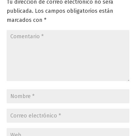
Tu dirección de correo electrónico no será
publicada.
Los campos obligatorios están
marcados con
*