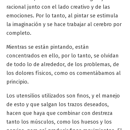
racional junto con el lado creativo y de las
emociones. Por lo tanto, al pintar se estimula
la imaginación y se hace trabajar al cerebro por
completo.
Mientras se están pintando, están
concentrados en ello, por lo tanto, se olvidan
de todo lo de alrededor, de los problemas, de
los dolores físicos, como os comentábamos al
principio.
Los utensilios utilizados son finos, y el manejo
de esto y que salgan los trazos deseados,
hacen que haya que combinar con destreza
tanto los músculos, como los huesos y los