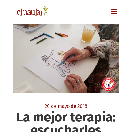
20 de mayo de 2018
La mejor terapia:
escucharles