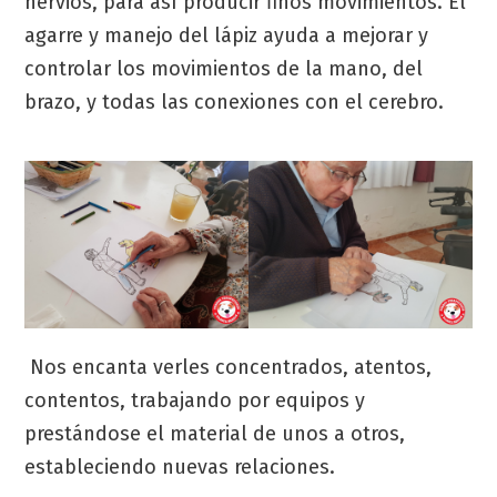
nervios, para así producir finos movimientos. El
agarre y manejo del lápiz ayuda a mejorar y
controlar los movimientos de la mano, del
brazo, y todas las conexiones con el cerebro.
Nos encanta verles concentrados, atentos,
contentos, trabajando por equipos y
prestándose el material de unos a otros,
estableciendo nuevas relaciones.