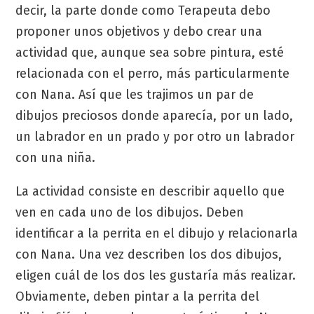
decir, la parte donde como Terapeuta debo
proponer unos objetivos y debo crear una
actividad que, aunque sea sobre pintura, esté
relacionada con el perro, más particularmente
con Nana. Así que les trajimos un par de
dibujos preciosos donde aparecía, por un lado,
un labrador en un prado y por otro un labrador
con una niña.
La actividad consiste en describir aquello que
ven en cada uno de los dibujos. Deben
identificar a la perrita en el dibujo y relacionarla
con Nana. Una vez describen los dos dibujos,
eligen cuál de los dos les gustaría más realizar.
Obviamente, deben pintar a la perrita del