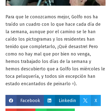
Para que le conozcamos mejor, Golfo nos ha
traído un cuadro con lo que hace cada día de
la semana, aunque por el camino se le han
caído los pictogramas y los residentes han
tenido que completarlo, ¡Qué desastre! Pero
como no hay mal que por bien no venga,
hemos trabajado los días de la semana y
hemos descubierto que a Golfo los miércoles le
toca peluquería, y todos sin excepción han
estado encantados de peinarlo =).
Facebook
Linkedin
X


