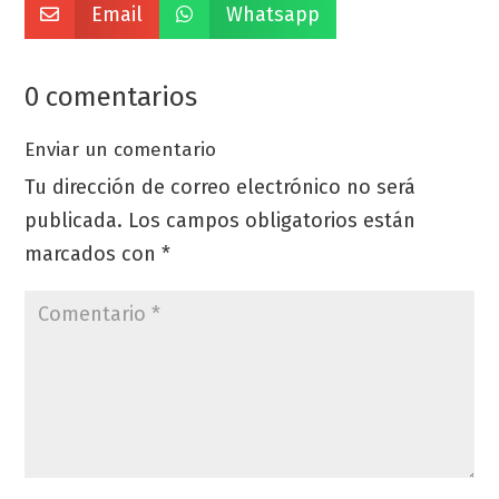
Email
Whatsapp


0 comentarios
Enviar un comentario
Tu dirección de correo electrónico no será
publicada.
Los campos obligatorios están
marcados con
*