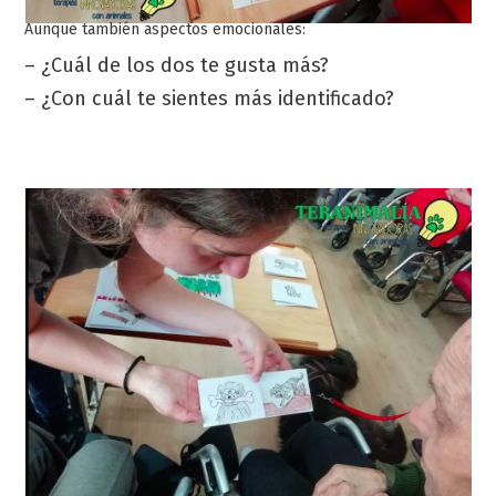
Aunque también aspectos emocionales:
– ¿Cuál de los dos te gusta más?
– ¿Con cuál te sientes más identificado?