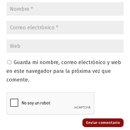
Guarda mi nombre, correo electrónico y web
en este navegador para la próxima vez que
comente.
Enviar comentario