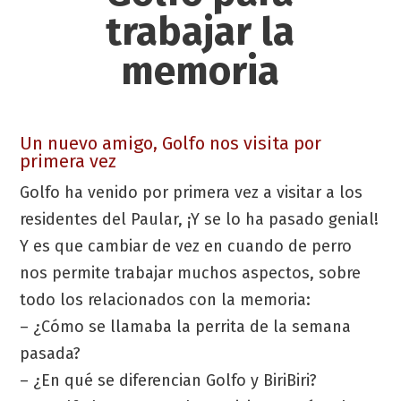
trabajar la
memoria
Un nuevo amigo, Golfo nos visita por
primera vez
Golfo ha venido por primera vez a visitar a los
residentes del Paular, ¡Y se lo ha pasado genial!
Y es que cambiar de vez en cuando de perro
nos permite trabajar muchos aspectos, sobre
todo los relacionados con la memoria:
– ¿Cómo se llamaba la perrita de la semana
pasada?
– ¿En qué se diferencian Golfo y BiriBiri?