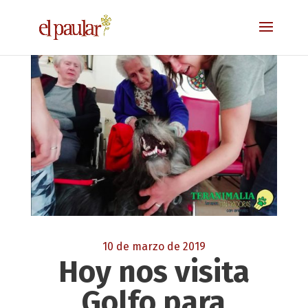
10 de marzo de 2019
Hoy nos visita
Golfo para