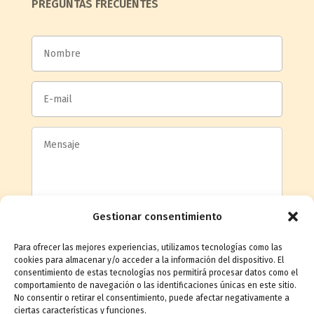
PREGUNTAS FRECUENTES
Gestionar consentimiento
Para ofrecer las mejores experiencias, utilizamos tecnologías como las
cookies para almacenar y/o acceder a la información del dispositivo. El
consentimiento de estas tecnologías nos permitirá procesar datos como el
comportamiento de navegación o las identificaciones únicas en este sitio.
Acepto la
política de privacidad
No consentir o retirar el consentimiento, puede afectar negativamente a
ciertas características y funciones.